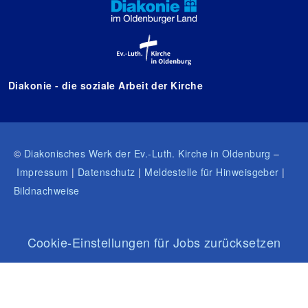
Diakonie - die soziale Arbeit der Kirche
©
Diakonisches Werk der Ev.-Luth. Kirche in Oldenburg
–
Impressum
|
Datenschutz
|
Meldestelle für Hinweisgeber
|
Bildnachweise
Cookie-Einstellungen für Jobs zurücksetzen