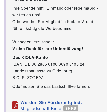
Ihre Spende hilft! Einmalig oder regelmäßig -
wir freuen uns!
Oder werden Sie Mitglied im Kiola e.V. und
rühren kräftig die Werbetrommel!
Wir sagen jetzt schon:
Vielen Dank für Ihre Unterstützung!
Das KIOLA-Konto
IBAN: DE 30 2805 0100 0090 8105 24
Landessparkasse zu Oldenburg
BIC: SLZODE22
Oder nutzen Sie das Lastschriftverfahren.
Werden Sie Fördermitglied:
Mitgliedschaft Kiola
99 KB