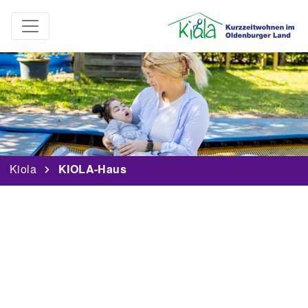
Kiola
KIOLA-Haus