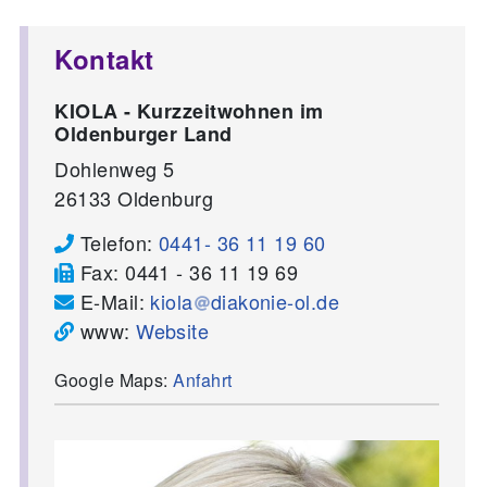
Kontakt
KIOLA - Kurzzeitwohnen im
Oldenburger Land
Dohlenweg 5
26133
Oldenburg
Telefon:
0441- 36 11 19 60
Fax:
0441 - 36 11 19 69
E-Mail:
kiola
diakonie-ol.de
www:
Website
Google Maps:
Anfahrt