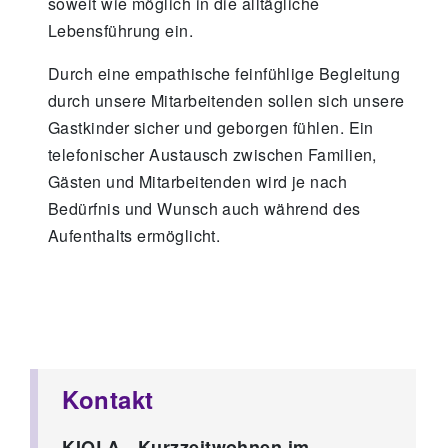
soweit wie möglich in die alltägliche
Lebensführung ein.
Durch eine empathische feinfühlige Begleitung
durch unsere Mitarbeitenden sollen sich unsere
Gastkinder sicher und geborgen fühlen. Ein
telefonischer Austausch zwischen Familien,
Gästen und Mitarbeitenden wird je nach
Bedürfnis und Wunsch auch während des
Aufenthalts ermöglicht.
Kontakt
KIOLA - Kurzzeitwohnen im