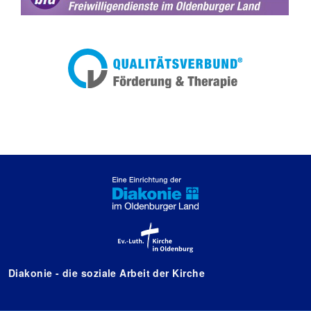
Diakonie - die soziale Arbeit der Kirche