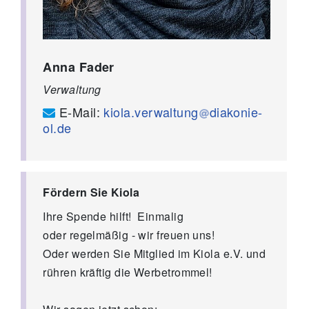
Anna Fader
Verwaltung
E-Mail:
kiola.verwaltung
diakonie-
ol.de
Fördern Sie Kiola
Ihre Spende hilft! Einmalig
oder regelmäßig - wir freuen uns!
Oder werden Sie Mitglied im Kiola e.V. und
rühren kräftig die Werbetrommel!