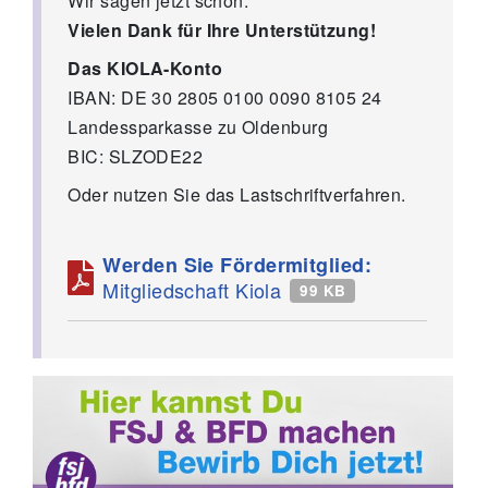
Wir sagen jetzt schon:
Vielen Dank für Ihre Unterstützung!
Das KIOLA-Konto
IBAN: DE 30 2805 0100 0090 8105 24
Landessparkasse zu Oldenburg
BIC: SLZODE22
Oder nutzen Sie das Lastschriftverfahren.
Werden Sie Fördermitglied:
Mitgliedschaft Kiola
99 KB