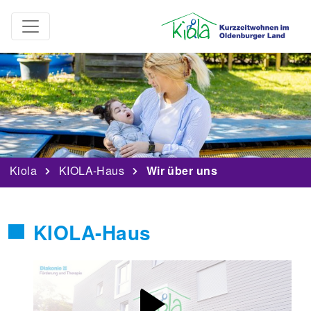
Kiola
KIOLA-Haus
Wir über uns
KIOLA-Haus