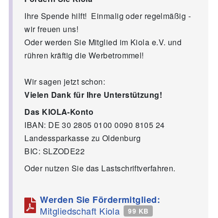
Ihre Spende hilft! Einmalig oder regelmäßig -
wir freuen uns!
Oder werden Sie Mitglied im Kiola e.V. und
rühren kräftig die Werbetrommel!
Wir sagen jetzt schon:
Vielen Dank für Ihre Unterstützung!
Das KIOLA-Konto
IBAN: DE 30 2805 0100 0090 8105 24
Landessparkasse zu Oldenburg
BIC: SLZODE22
Oder nutzen Sie das Lastschriftverfahren.
Werden Sie Fördermitglied:
Mitgliedschaft Kiola
99 KB