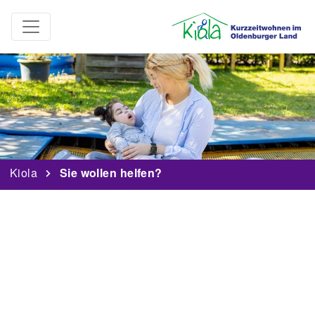
Kiola
Sie wollen helfen?