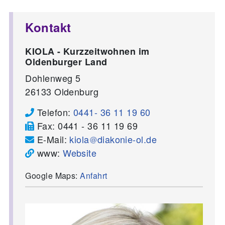
Kontakt
KIOLA - Kurzzeitwohnen im
Oldenburger Land
Dohlenweg 5
26133
Oldenburg
Telefon:
0441- 36 11 19 60
Fax:
0441 - 36 11 19 69
E-Mail:
kiola
diakonie-ol.de
www:
Website
Google Maps:
Anfahrt