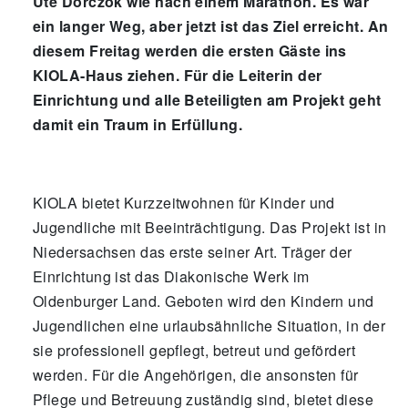
Ute Dorczok wie nach einem Marathon. Es war
ein langer Weg, aber jetzt ist das Ziel erreicht. An
diesem Freitag werden die ersten Gäste ins
KIOLA-Haus ziehen. Für die Leiterin der
Einrichtung und alle Beteiligten am Projekt geht
damit ein Traum in Erfüllung.
KIOLA bietet Kurzzeitwohnen für Kinder und
Jugendliche mit Beeinträchtigung. Das Projekt ist in
Niedersachsen das erste seiner Art. Träger der
Einrichtung ist das Diakonische Werk im
Oldenburger Land. Geboten wird den Kindern und
Jugendlichen eine urlaubsähnliche Situation, in der
sie professionell gepflegt, betreut und gefördert
werden. Für die Angehörigen, die ansonsten für
Pflege und Betreuung zuständig sind, bietet diese