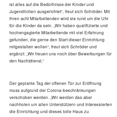
ist alles auf die Bedürfnisse der Kinder und
Jugendlichen ausgerichtet“, freut sich Schröder. Mit
ihren acht Mitarbeitenden wird sie rund um die Uhr
für die Kinder da sein. „Wir haben qualifizierte und
hochengagierte Mitarbeitende mit viel Erfahrung
gefunden, die gerne den Start dieser Einrichtung
mitgestalten wollen“, freut sich Schröder und
ergänzt: „Wir freuen uns noch über Bewerbungen für
den Nachtdienst.“
Der geplante Tag der offenen Tür zur Eröffnung
muss aufgrund der Corona-beschränkungen
verschoben werden. „Wir werden das aber
nachholen um allen Unterstützern und Interessierten
die Einrichtung und dieses tolle Haus zu