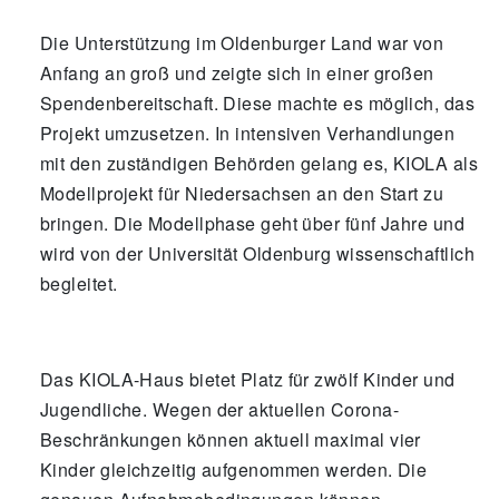
Die Unterstützung im Oldenburger Land war von
Anfang an groß und zeigte sich in einer großen
Spendenbereitschaft. Diese machte es möglich, das
Projekt umzusetzen. In intensiven Verhandlungen
mit den zuständigen Behörden gelang es, KIOLA als
Modellprojekt für Niedersachsen an den Start zu
bringen. Die Modellphase geht über fünf Jahre und
wird von der Universität Oldenburg wissenschaftlich
begleitet.
Das KIOLA-Haus bietet Platz für zwölf Kinder und
Jugendliche. Wegen der aktuellen Corona-
Beschränkungen können aktuell maximal vier
Kinder gleichzeitig aufgenommen werden. Die