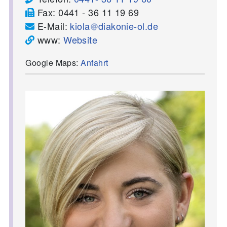
Fax:
0441 - 36 11 19 69
E-Mail:
kiola
diakonie-ol.de
www:
Website
Google Maps:
Anfahrt