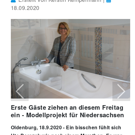
18.09.2020
Previous
Next
Erste Gäste ziehen an diesem Freitag
ein - Modellprojekt für Niedersachsen
Oldenburg, 18.9.2020 - Ein bisschen fühlt sich