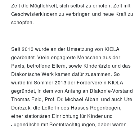
Zeit die Möglichkeit, sich selbst zu erholen, Zeit mit
Geschwisterkindern zu verbringen und neue Kraft zu
schöpfen.
Seit 2013 wurde an der Umsetzung von KIOLA
gearbeitet. Viele engagierte Menschen aus der
Paxis, betroffene Eltern, sowie Kinderärzte und das
Diakonische Werk kamen dafür zusammen. So
wurde im Sommer 2013 der Förderverein KIOLA
gegründet, in dem von Anfang an Diakonie-Vorstand
Thomas Feld, Prof. Dr. Michael Albani und auch Ute
Dorczok, die Leiterin des Hauses Regenbogen,
einer stationären Einrichtung für Kinder und
Jugendliche mit Beeinträchtigungen, dabei waren.