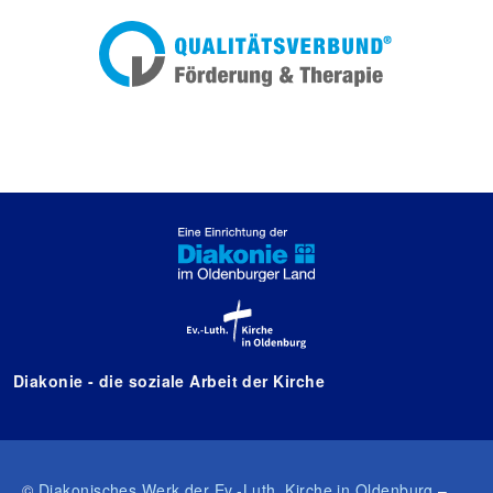
Diakonie - die soziale Arbeit der Kirche
©
Diakonisches Werk der Ev.-Luth. Kirche in Oldenburg
–