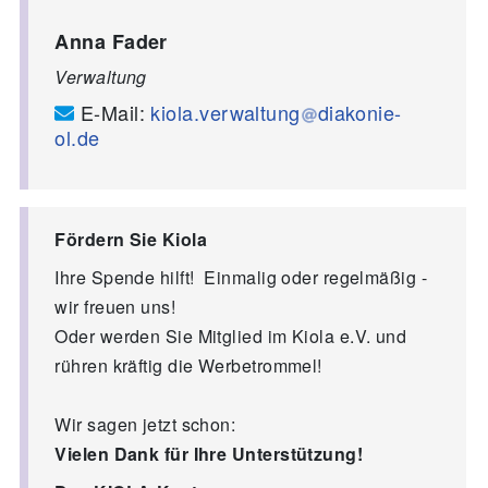
Anna Fader
Verwaltung
E-Mail:
kiola.verwaltung
diakonie-
ol.de
Fördern Sie Kiola
Ihre Spende hilft! Einmalig oder regelmäßig -
wir freuen uns!
Oder werden Sie Mitglied im Kiola e.V. und
rühren kräftig die Werbetrommel!
Wir sagen jetzt schon:
Vielen Dank für Ihre Unterstützung!