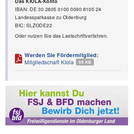
Das KIOLA-Konto
IBAN: DE 30 2805 0100 0090 8105 24
Landessparkasse zu Oldenburg
BIC: SLZODE22
Oder nutzen Sie das Lastschriftverfahren.
Werden Sie Fördermitglied:
Mitgliedschaft Kiola
99 KB