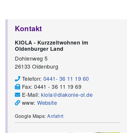
Kontakt
KIOLA - Kurzzeitwohnen im
Oldenburger Land
Dohlenweg 5
26133
Oldenburg
Telefon:
0441- 36 11 19 60
Fax:
0441 - 36 11 19 69
E-Mail:
kiola
diakonie-ol.de
www:
Website
Google Maps:
Anfahrt