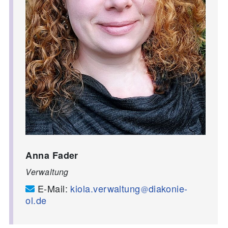
Anna Fader
Verwaltung
E-Mail:
kiola.verwaltung
diakonie-
ol.de