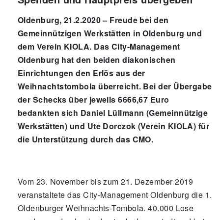
Oldenburg, 21.2.2020 – Freude bei den
Gemeinnützigen Werkstätten in Oldenburg und
dem Verein KIOLA. Das City-Management
Oldenburg hat den beiden diakonischen
Einrichtungen den Erlös aus der
Weihnachtstombola überreicht. Bei der Übergabe
der Schecks über jeweils 6666,67 Euro
bedankten sich Daniel Lüllmann (Gemeinnützige
Werkstätten) und Ute Dorczok (Verein KIOLA) für
die Unterstützung durch das CMO.
Vom 23. November bis zum 21. Dezember 2019
veranstaltete das City-Management Oldenburg die 1.
Oldenburger Weihnachts-Tombola. 40.000 Lose