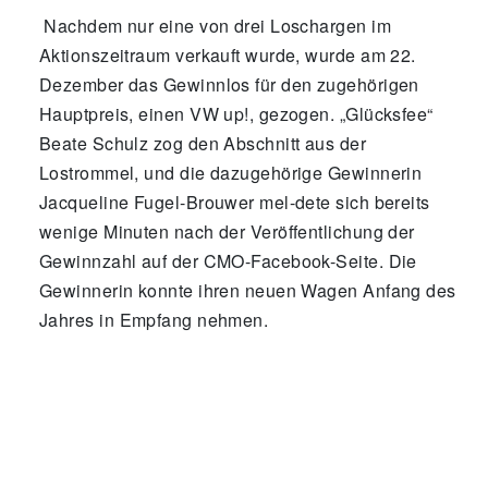
Nachdem nur eine von drei Loschargen im
Aktionszeitraum verkauft wurde, wurde am 22.
Dezember das Gewinnlos für den zugehörigen
Hauptpreis, einen VW up!, gezogen. „Glücksfee“
Beate Schulz zog den Abschnitt aus der
Lostrommel, und die dazugehörige Gewinnerin
Jacqueline Fugel-Brouwer mel-dete sich bereits
wenige Minuten nach der Veröffentlichung der
Gewinnzahl auf der CMO-Facebook-Seite. Die
Gewinnerin konnte ihren neuen Wagen Anfang des
Jahres in Empfang nehmen.