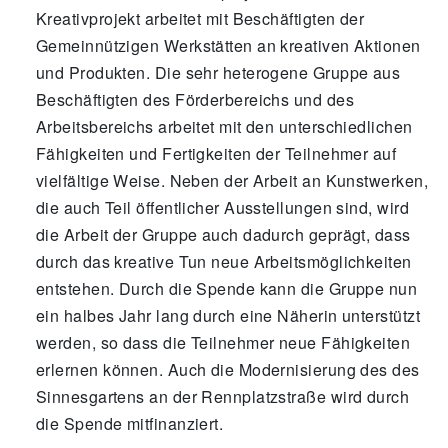
Kreativprojekt arbeitet mit Beschäftigten der
Gemeinnützigen Werkstätten an kreativen Aktionen
und Produkten. Die sehr heterogene Gruppe aus
Beschäftigten des Förderbereichs und des
Arbeitsbereichs arbeitet mit den unterschiedlichen
Fähigkeiten und Fertigkeiten der Teilnehmer auf
vielfältige Weise. Neben der Arbeit an Kunstwerken,
die auch Teil öffentlicher Ausstellungen sind, wird
die Arbeit der Gruppe auch dadurch geprägt, dass
durch das kreative Tun neue Arbeitsmöglichkeiten
entstehen. Durch die Spende kann die Gruppe nun
ein halbes Jahr lang durch eine Näherin unterstützt
werden, so dass die Teilnehmer neue Fähigkeiten
erlernen können. Auch die Modernisierung des des
Sinnesgartens an der Rennplatzstraße wird durch
die Spende mitfinanziert.