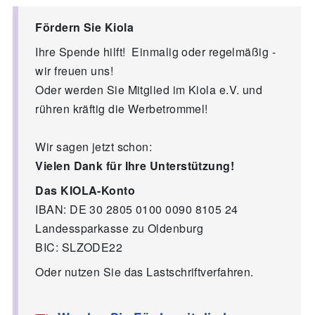
Fördern Sie Kiola
Ihre Spende hilft! Einmalig oder regelmäßig -
wir freuen uns!
Oder werden Sie Mitglied im Kiola e.V. und
rühren kräftig die Werbetrommel!
Wir sagen jetzt schon:
Vielen Dank für Ihre Unterstützung!
Das KIOLA-Konto
IBAN: DE 30 2805 0100 0090 8105 24
Landessparkasse zu Oldenburg
BIC: SLZODE22
Oder nutzen Sie das Lastschriftverfahren.