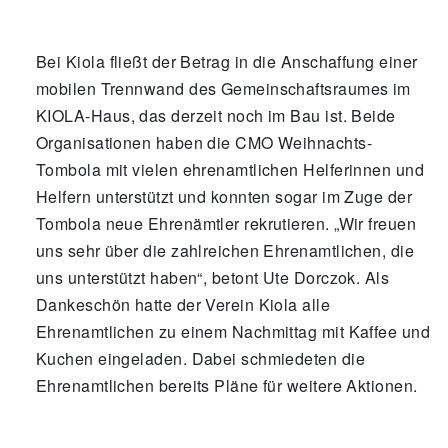
Bei Kiola fließt der Betrag in die Anschaffung einer
mobilen Trennwand des Gemeinschaftsraumes im
KIOLA-Haus, das derzeit noch im Bau ist. Beide
Organisationen haben die CMO Weihnachts-
Tombola mit vielen ehrenamtlichen Helferinnen und
Helfern unterstützt und konnten sogar im Zuge der
Tombola neue Ehrenämtler rekrutieren. „Wir freuen
uns sehr über die zahlreichen Ehrenamtlichen, die
uns unterstützt haben“, betont Ute Dorczok. Als
Dankeschön hatte der Verein Kiola alle
Ehrenamtlichen zu einem Nachmittag mit Kaffee und
Kuchen eingeladen. Dabei schmiedeten die
Ehrenamtlichen bereits Pläne für weitere Aktionen.