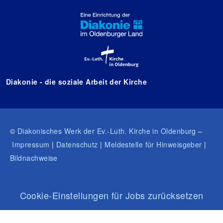
Diakonie - die soziale Arbeit der Kirche
©
Diakonisches Werk der Ev.-Luth. Kirche in Oldenburg
–
Impressum
|
Datenschutz
|
Meldestelle für Hinweisgeber
|
Bildnachweise
Cookie-Einstellungen für Jobs zurücksetzen